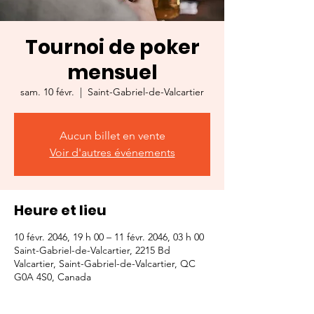
Tournoi de poker
mensuel
sam. 10 févr.
  |  
Saint-Gabriel-de-Valcartier
Aucun billet en vente
Voir d'autres événements
Heure et lieu
10 févr. 2046, 19 h 00 – 11 févr. 2046, 03 h 00
Saint-Gabriel-de-Valcartier, 2215 Bd
Valcartier, Saint-Gabriel-de-Valcartier, QC
G0A 4S0, Canada