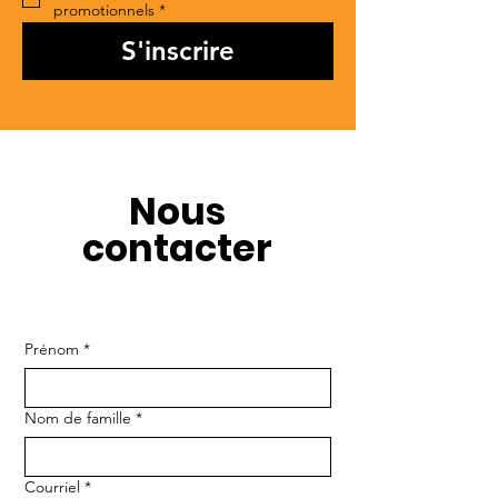
promotionnels
*
S'inscrire
Nous
contacter
Prénom
*
Nom de famille
*
Courriel
*