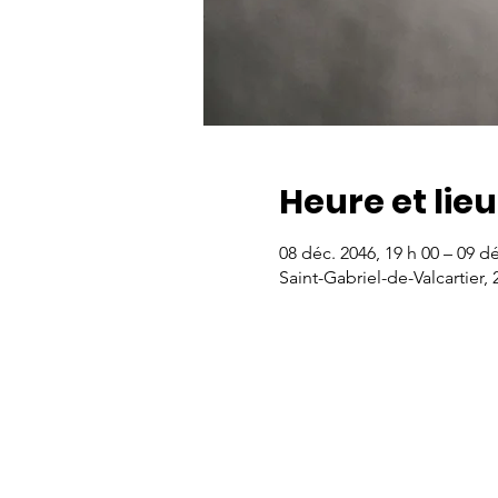
Heure et lieu
08 déc. 2046, 19 h 00 – 09 dé
Saint-Gabriel-de-Valcartier,