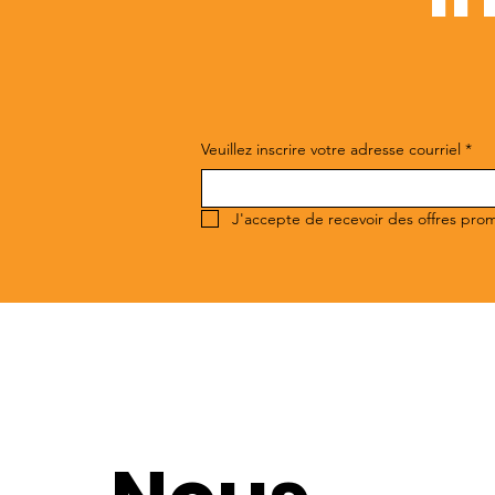
Veuillez inscrire votre adresse courriel
*
J'accepte de recevoir des offres pro