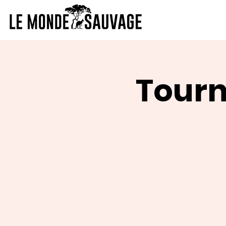
Tourn