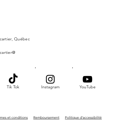
lcartier, Québec
cartier@
Tik Tok
Instagram
YouTube
mes et conditions
Remboursement
Politique d'accessibilité