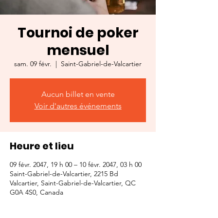
Tournoi de poker
mensuel
sam. 09 févr.
  |  
Saint-Gabriel-de-Valcartier
Aucun billet en vente
Voir d'autres événements
Heure et lieu
09 févr. 2047, 19 h 00 – 10 févr. 2047, 03 h 00
Saint-Gabriel-de-Valcartier, 2215 Bd
Valcartier, Saint-Gabriel-de-Valcartier, QC
G0A 4S0, Canada