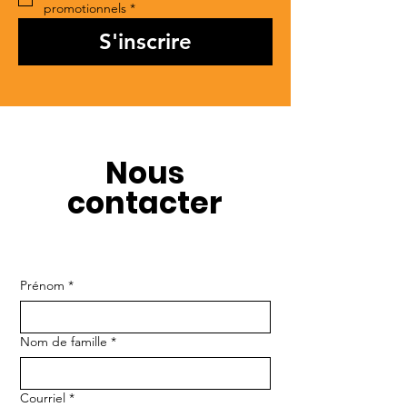
promotionnels
*
S'inscrire
Nous
contacter
Prénom
*
Nom de famille
*
Courriel
*