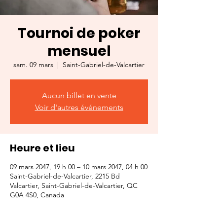
Tournoi de poker
mensuel
sam. 09 mars
  |  
Saint-Gabriel-de-Valcartier
Aucun billet en vente
Voir d'autres événements
Heure et lieu
09 mars 2047, 19 h 00 – 10 mars 2047, 04 h 00
Saint-Gabriel-de-Valcartier, 2215 Bd
Valcartier, Saint-Gabriel-de-Valcartier, QC
G0A 4S0, Canada