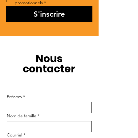
promotionnels
*
S'inscrire
Nous
contacter
Prénom
*
Nom de famille
*
Courriel
*