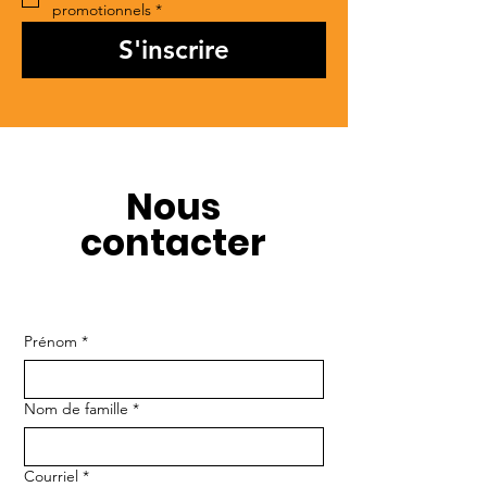
promotionnels
*
S'inscrire
Nous
contacter
Prénom
*
Nom de famille
*
Courriel
*