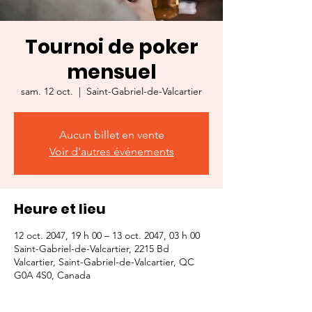
Tournoi de poker
mensuel
sam. 12 oct.
  |  
Saint-Gabriel-de-Valcartier
Aucun billet en vente
Voir d'autres événements
Heure et lieu
12 oct. 2047, 19 h 00 – 13 oct. 2047, 03 h 00
Saint-Gabriel-de-Valcartier, 2215 Bd
Valcartier, Saint-Gabriel-de-Valcartier, QC
G0A 4S0, Canada