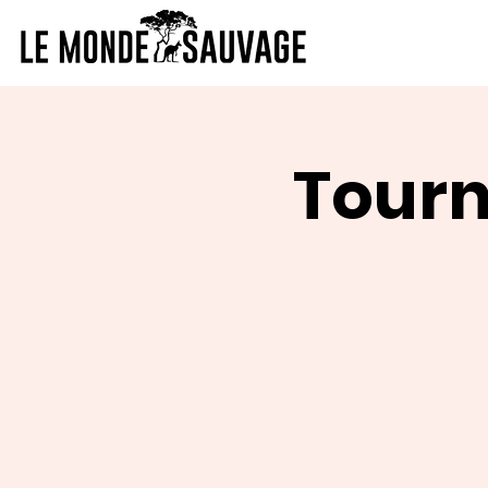
Tourn