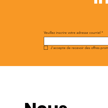
Veuillez inscrire votre adresse courriel
*
J'accepte de recevoir des offres pro