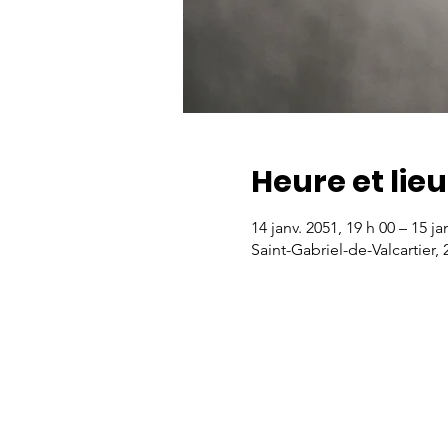
Heure et lieu
14 janv. 2051, 19 h 00 – 15 ja
Saint-Gabriel-de-Valcartier,