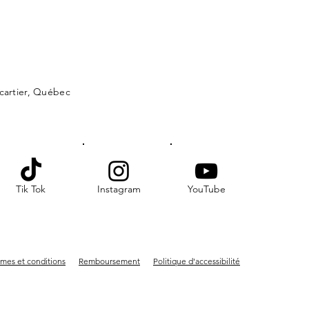
lcartier, Québec
Tik Tok
Instagram
YouTube
mes et conditions
Remboursement
Politique d'accessibilité